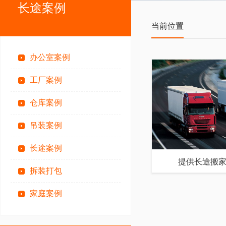
长途案例
当前位置
办公室案例
工厂案例
仓库案例
吊装案例
长途案例
提供长途搬
拆装打包
家庭案例