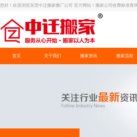
您好！欢迎浏览东莞中迁搬家搬厂公司 官方网站！搬家公司收费标准查
首页
关于我们
搬家资讯
搬家流程