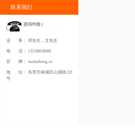
联系我们
业
务：
邓先生，文先生
电
话：
13538858680
官
网：
laodazhong.cn
地
址：
东莞市南城区山湖路220
号